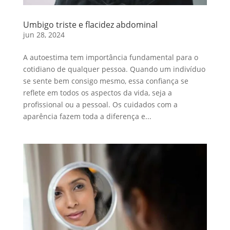
Umbigo triste e flacidez abdominal
jun 28, 2024
A autoestima tem importância fundamental para o
cotidiano de qualquer pessoa. Quando um indivíduo
se sente bem consigo mesmo, essa confiança se
reflete em todos os aspectos da vida, seja a
profissional ou a pessoal. Os cuidados com a
aparência fazem toda a diferença e...