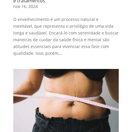
e tratamentos
nov 16, 2024
O envelhecimento é um processo natural e
inevitável, que representa o privilégio de uma vida
longa e saudável. Encará-lo com serenidade e buscar
maneiras de cuidar da saúde física e mental são
atitudes essenciais para vivenciar essa fase com
qualidade. Isso, porém,...