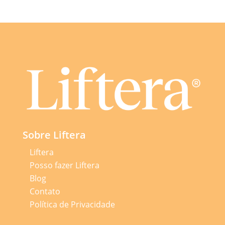
Sobre Liftera
Liftera
Posso fazer Liftera
Blog
Contato
Política de Privacidade