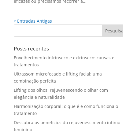
eficazes ou precisamos recorrer a...
« Entradas Antigas
Posts recentes
Envelhecimento intrínseco e extrínseco: causas e
tratamentos
Ultrassom microfocado e lifting facial: uma
combinação perfeita
Lifting dos olhos: rejuvenescendo o olhar com
elegância e naturalidade
Harmonização corporal: o que é e como funciona o
tratamento
Descubra os benefícios do rejuvenescimento íntimo
feminino