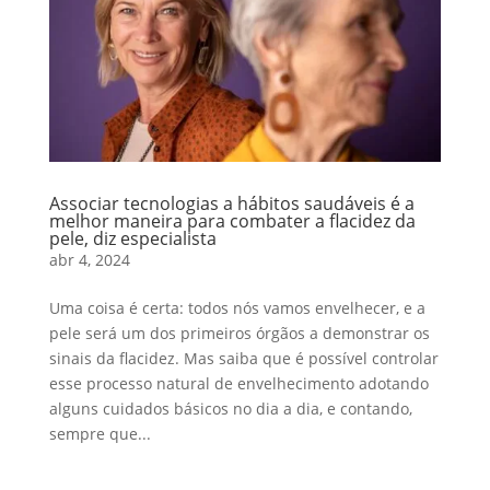
Associar tecnologias a hábitos saudáveis é a
melhor maneira para combater a flacidez da
pele, diz especialista
abr 4, 2024
Uma coisa é certa: todos nós vamos envelhecer, e a
pele será um dos primeiros órgãos a demonstrar os
sinais da flacidez. Mas saiba que é possível controlar
esse processo natural de envelhecimento adotando
alguns cuidados básicos no dia a dia, e contando,
sempre que...