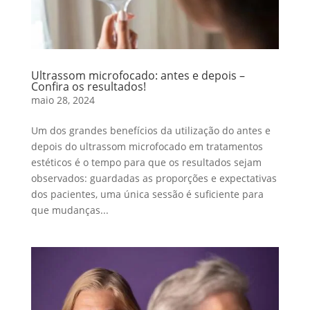
Ultrassom microfocado: antes e depois –
Confira os resultados!
maio 28, 2024
Um dos grandes benefícios da utilização do antes e
depois do ultrassom microfocado em tratamentos
estéticos é o tempo para que os resultados sejam
observados: guardadas as proporções e expectativas
dos pacientes, uma única sessão é suficiente para
que mudanças...