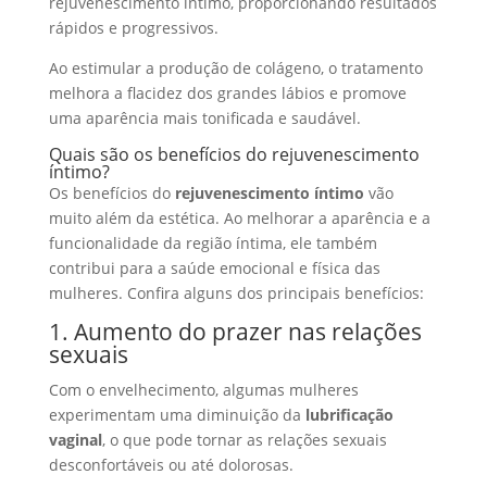
rejuvenescimento íntimo, proporcionando resultados
rápidos e progressivos.
Ao estimular a produção de colágeno, o tratamento
melhora a flacidez dos grandes lábios e promove
uma aparência mais tonificada e saudável.
Quais são os benefícios do rejuvenescimento
íntimo?
Os benefícios do
rejuvenescimento íntimo
vão
muito além da estética. Ao melhorar a aparência e a
funcionalidade da região íntima, ele também
contribui para a saúde emocional e física das
mulheres. Confira alguns dos principais benefícios:
1. Aumento do prazer nas relações
sexuais
Com o envelhecimento, algumas mulheres
experimentam uma diminuição da
lubrificação
vaginal
, o que pode tornar as relações sexuais
desconfortáveis ou até dolorosas.