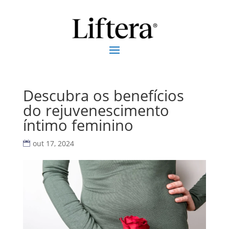
Descubra os benefícios
do rejuvenescimento
íntimo feminino
out 17, 2024