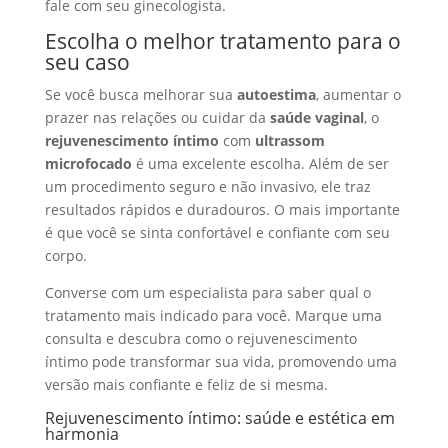
fale com seu ginecologista.
Escolha o melhor tratamento para o
seu caso
Se você busca melhorar sua
autoestima
, aumentar o
prazer nas relações ou cuidar da
saúde vaginal
, o
rejuvenescimento íntimo
com
ultrassom
microfocado
é uma excelente escolha. Além de ser
um procedimento seguro e não invasivo, ele traz
resultados rápidos e duradouros. O mais importante
é que você se sinta confortável e confiante com seu
corpo.
Converse com um especialista para saber qual o
tratamento mais indicado para você. Marque uma
consulta e descubra como o rejuvenescimento
íntimo pode transformar sua vida, promovendo uma
versão mais confiante e feliz de si mesma.
Rejuvenescimento íntimo: saúde e estética em
harmonia