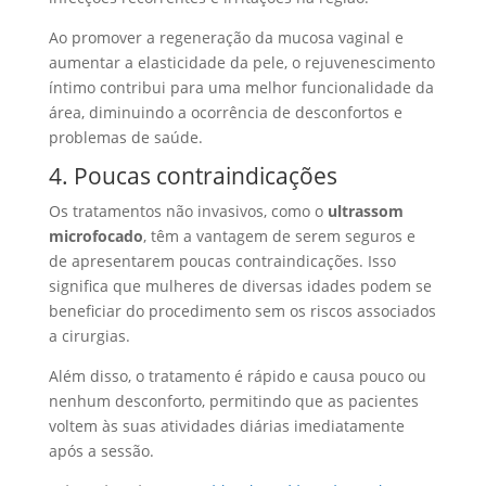
Ao promover a regeneração da mucosa vaginal e
aumentar a elasticidade da pele, o rejuvenescimento
íntimo contribui para uma melhor funcionalidade da
área, diminuindo a ocorrência de desconfortos e
problemas de saúde.
4. Poucas contraindicações
Os tratamentos não invasivos, como o
ultrassom
microfocado
, têm a vantagem de serem seguros e
de apresentarem poucas contraindicações. Isso
significa que mulheres de diversas idades podem se
beneficiar do procedimento sem os riscos associados
a cirurgias.
Além disso, o tratamento é rápido e causa pouco ou
nenhum desconforto, permitindo que as pacientes
voltem às suas atividades diárias imediatamente
após a sessão.