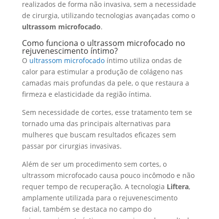
realizados de forma não invasiva, sem a necessidade
de cirurgia, utilizando tecnologias avançadas como o
ultrassom microfocado
.
Como funciona o ultrassom microfocado no
rejuvenescimento íntimo?
O
ultrassom microfocado
íntimo utiliza ondas de
calor para estimular a produção de colágeno nas
camadas mais profundas da pele, o que restaura a
firmeza e elasticidade da região íntima.
Sem necessidade de cortes, esse tratamento tem se
tornado uma das principais alternativas para
mulheres que buscam resultados eficazes sem
passar por cirurgias invasivas.
Além de ser um procedimento sem cortes, o
ultrassom microfocado causa pouco incômodo e não
requer tempo de recuperação. A tecnologia
Liftera
,
amplamente utilizada para o rejuvenescimento
facial, também se destaca no campo do