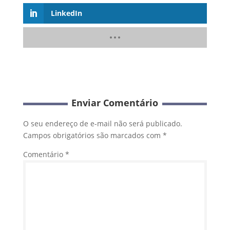
LinkedIn
Enviar Comentário
O seu endereço de e-mail não será publicado.
Campos obrigatórios são marcados com
*
Comentário
*