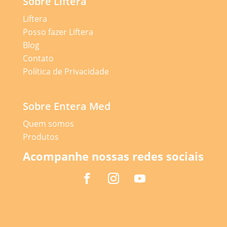
Sobre Liftera
Liftera
Posso fazer Liftera
Blog
Contato
Política de Privacidade
Sobre Entera Med
Quem somos
Produtos
Acompanhe nossas redes sociais