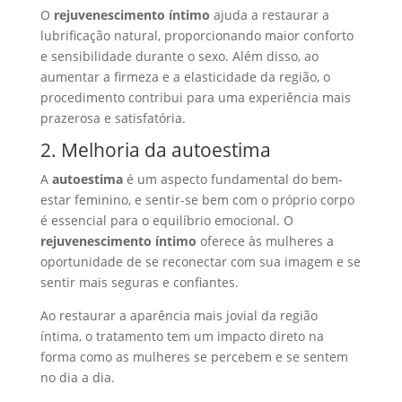
O
rejuvenescimento íntimo
ajuda a restaurar a
lubrificação natural, proporcionando maior conforto
e sensibilidade durante o sexo. Além disso, ao
aumentar a firmeza e a elasticidade da região, o
procedimento contribui para uma experiência mais
prazerosa e satisfatória.
2. Melhoria da autoestima
A
autoestima
é um aspecto fundamental do bem-
estar feminino, e sentir-se bem com o próprio corpo
é essencial para o equilíbrio emocional. O
rejuvenescimento íntimo
oferece às mulheres a
oportunidade de se reconectar com sua imagem e se
sentir mais seguras e confiantes.
Ao restaurar a aparência mais jovial da região
íntima, o tratamento tem um impacto direto na
forma como as mulheres se percebem e se sentem
no dia a dia.