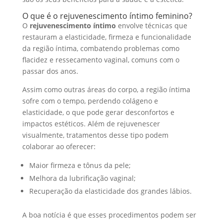
O que é o rejuvenescimento íntimo feminino?
O
rejuvenescimento íntimo
envolve técnicas que
restauram a elasticidade, firmeza e funcionalidade
da região íntima, combatendo problemas como
flacidez e ressecamento vaginal, comuns com o
passar dos anos.
Assim como outras áreas do corpo, a região íntima
sofre com o tempo, perdendo colágeno e
elasticidade, o que pode gerar desconfortos e
impactos estéticos. Além de rejuvenescer
visualmente, tratamentos desse tipo podem
colaborar ao oferecer:
Maior firmeza e tônus da pele;
Melhora da lubrificação vaginal;
Recuperação da elasticidade dos grandes lábios.
A boa notícia é que esses procedimentos podem ser