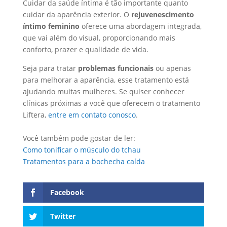
Cuidar da saúde íntima é tão importante quanto
cuidar da aparência exterior. O
rejuvenescimento
íntimo feminino
oferece uma abordagem integrada,
que vai além do visual, proporcionando mais
conforto, prazer e qualidade de vida.
Seja para tratar
problemas funcionais
ou apenas
para melhorar a aparência, esse tratamento está
ajudando muitas mulheres. Se quiser conhecer
clínicas próximas a você que oferecem o tratamento
Liftera,
entre em contato conosco
.
Você também pode gostar de ler:
Como tonificar o músculo do tchau
Tratamentos para a bochecha caída
Facebook
Twitter