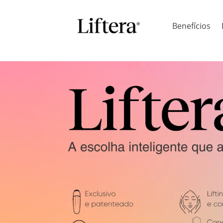
Benefícios