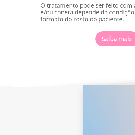
O tratamento pode ser feito com 
e/ou caneta depende da condição 
formato do rosto do paciente.
Saiba mais