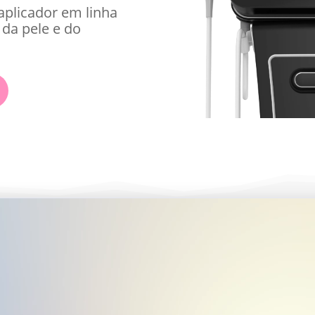
aplicador em linha
da pele e do