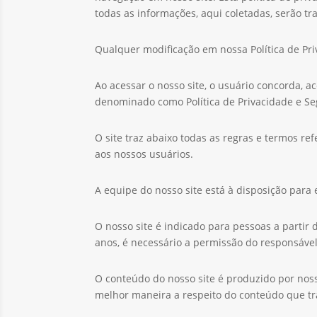
todas as informações, aqui coletadas, serão t
Qualquer modificação em nossa Política de Pr
Ao acessar o nosso site, o usuário concorda, 
denominado como Política de Privacidade e S
O site traz abaixo todas as regras e termos r
aos nossos usuários.
A equipe do nosso site está à disposição para
O nosso site é indicado para pessoas a partir
anos, é necessário a permissão do responsável
O conteúdo do nosso site é produzido por nos
melhor maneira a respeito do conteúdo que t