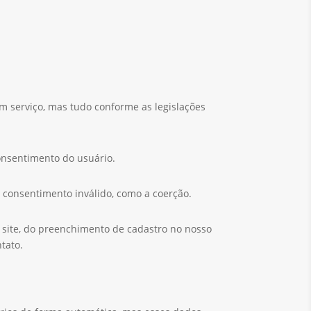
m serviço, mas tudo conforme as legislações
onsentimento do usuário.
consentimento inválido, como a coerção.
 site, do preenchimento de cadastro no nosso
tato.