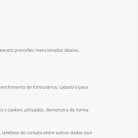
, exceto previsões mencionadas abaixo,
eenchimento de formulários, cadastro para
o s cookies utilizados, demonstra de forma
, telefone de contato entre outros dados que