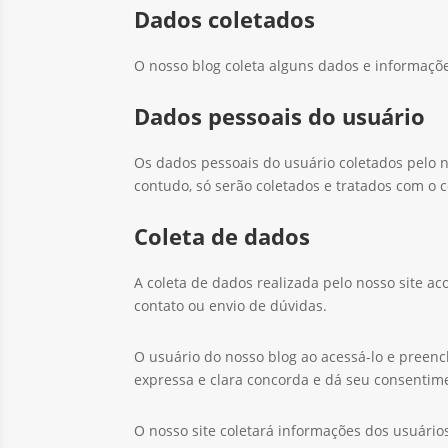
Dados coletados
O nosso blog coleta alguns dados e informaçõe
Dados pessoais do usuário
Os dados pessoais do usuário coletados pelo n
contudo, só serão coletados e tratados com o 
Coleta de dados
A coleta de dados realizada pelo nosso site 
contato ou envio de dúvidas.
O usuário do nosso blog ao acessá-lo e preenc
expressa e clara concorda e dá seu consentim
O nosso site coletará informações dos usuário