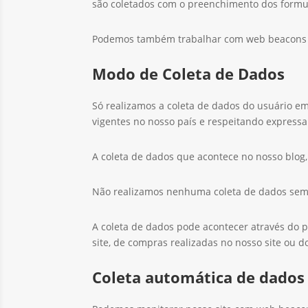
são coletados com o preenchimento dos formul
Podemos também trabalhar com web beacons 
Modo de Coleta de Dados
Só realizamos a coleta de dados do usuário em
vigentes no nosso país e respeitando expressa
A coleta de dados que acontece no nosso blog
Não realizamos nenhuma coleta de dados sem a
A coleta de dados pode acontecer através do 
site, de compras realizadas no nosso site ou 
Coleta automática de dados