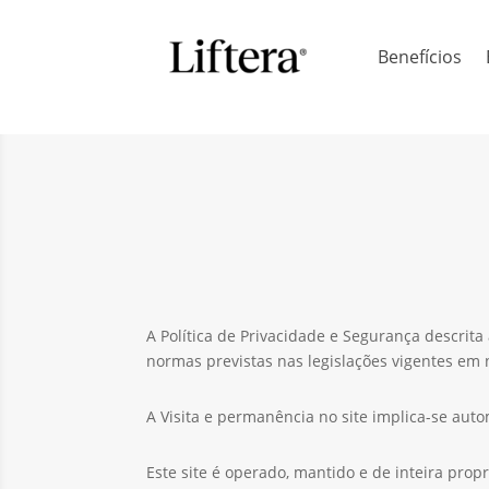
Benefícios
A Política de Privacidade e Segurança descrita
normas previstas nas legislações vigentes em 
A Visita e permanência no site implica-se aut
Este site é operado, mantido e de inteira prop