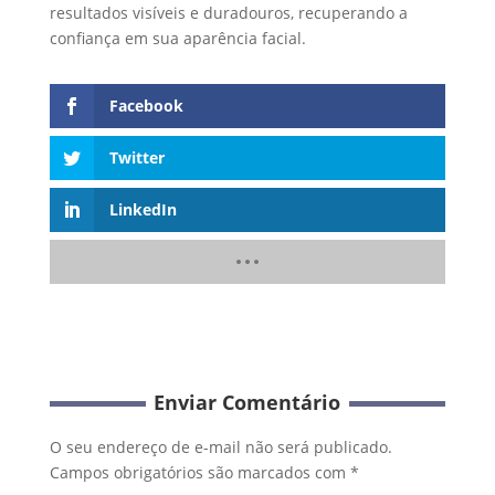
resultados visíveis e duradouros, recuperando a
confiança em sua aparência facial.
Facebook
Twitter
LinkedIn
Enviar Comentário
O seu endereço de e-mail não será publicado.
Campos obrigatórios são marcados com
*