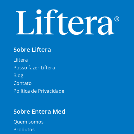
Sobre Liftera
Liftera
Posso fazer Liftera
Blog
Contato
Política de Privacidade
Sobre Entera Med
Quem somos
Produtos