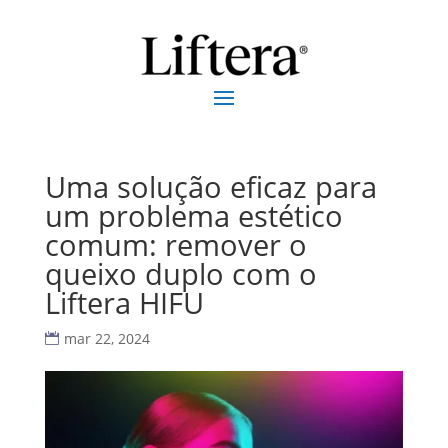
Uma solução eficaz para
um problema estético
comum: remover o
queixo duplo com o
Liftera HIFU
mar 22, 2024