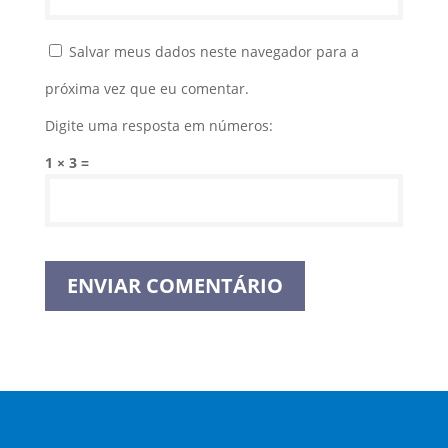
Salvar meus dados neste navegador para a
próxima vez que eu comentar.
Digite uma resposta em números:
1 × 3 =