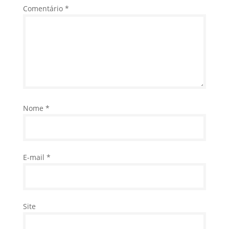
Comentário
*
Nome
*
E-mail
*
Site