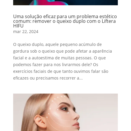
Uma solução eficaz para um problema estético
comum: remover o queixo duplo com o Liftera
HIFU
mar 22, 2024
O queixo duplo, aquele pequeno acúmulo de
gordura sob o queixo que pode afetar a aparência
facial e a autoestima de muitas pessoas. O que
podemos fazer para nos livrarmos dele? Os
exercícios faciais de que tanto ouvimos falar são
eficazes ou precisamos recorrer a...