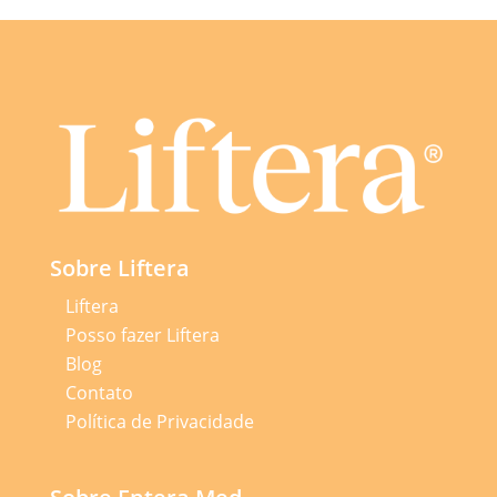
Sobre Liftera
Liftera
Posso fazer Liftera
Blog
Contato
Política de Privacidade