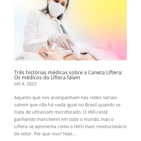
Três histórias médicas sobre a Caneta Liftera:
Os médicos do Liftera falam
set 4, 2023
Aqueles que nos acompanham nas redes sociais
sabem que não há nada igual no Brasil quando se
trata de ultrassom microfocado. O HIFU está
ganhando manchetes em todo o mundo, mas o
Liftera se apresenta como o HIFU mais revolucionário
do setor. Por que isso? Hoje...