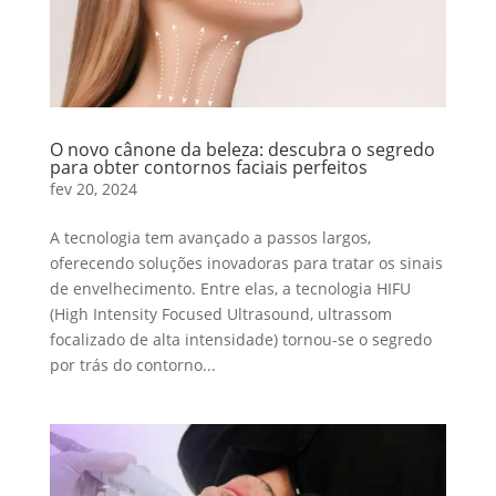
O novo cânone da beleza: descubra o segredo
para obter contornos faciais perfeitos
fev 20, 2024
A tecnologia tem avançado a passos largos,
oferecendo soluções inovadoras para tratar os sinais
de envelhecimento. Entre elas, a tecnologia HIFU
(High Intensity Focused Ultrasound, ultrassom
focalizado de alta intensidade) tornou-se o segredo
por trás do contorno...