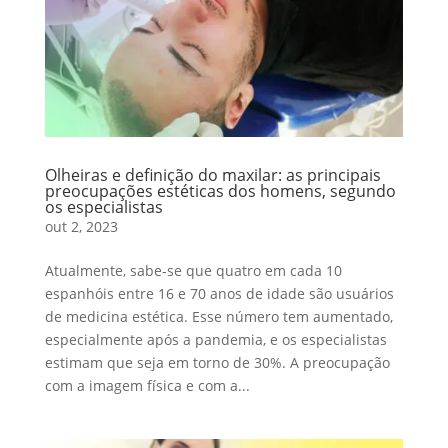
Olheiras e definição do maxilar: as principais
preocupações estéticas dos homens, segundo
os especialistas
out 2, 2023
Atualmente, sabe-se que quatro em cada 10
espanhóis entre 16 e 70 anos de idade são usuários
de medicina estética. Esse número tem aumentado,
especialmente após a pandemia, e os especialistas
estimam que seja em torno de 30%. A preocupação
com a imagem física e com a...