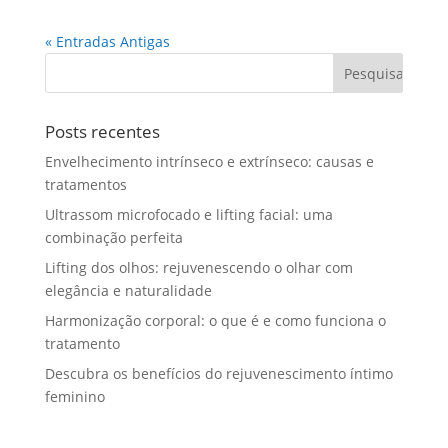
« Entradas Antigas
Posts recentes
Envelhecimento intrínseco e extrínseco: causas e
tratamentos
Ultrassom microfocado e lifting facial: uma
combinação perfeita
Lifting dos olhos: rejuvenescendo o olhar com
elegância e naturalidade
Harmonização corporal: o que é e como funciona o
tratamento
Descubra os benefícios do rejuvenescimento íntimo
feminino