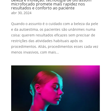
Beleza e inovação: tecnologia de ultrassom
microfocado promete mais rapidez nos
resultados e conforto ao paciente
abr 30, 2024
Quando o assunto é o cuidado com a beleza da pele
e da autoestima, os pacientes são unânimes numa
coisa: querem resultados eficazes sem precisar de
restrições das atividades habituais após os
procedimentos. Aliás, procedimentos esses cada vez
menos invasivos, com mais...