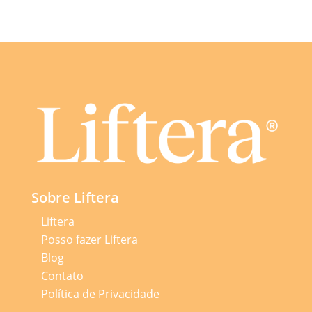
Sobre Liftera
Liftera
Posso fazer Liftera
Blog
Contato
Política de Privacidade