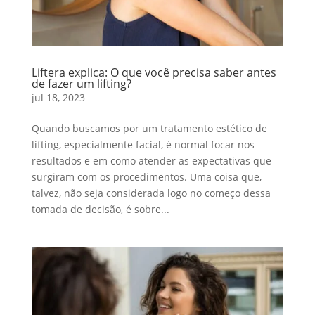
Liftera explica: O que você precisa saber antes
de fazer um lifting?
jul 18, 2023
Quando buscamos por um tratamento estético de
lifting, especialmente facial, é normal focar nos
resultados e em como atender as expectativas que
surgiram com os procedimentos. Uma coisa que,
talvez, não seja considerada logo no começo dessa
tomada de decisão, é sobre...