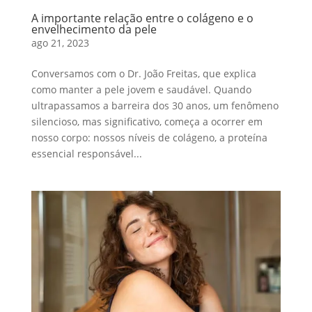
A importante relação entre o colágeno e o
envelhecimento da pele
ago 21, 2023
Conversamos com o Dr. João Freitas, que explica
como manter a pele jovem e saudável. Quando
ultrapassamos a barreira dos 30 anos, um fenômeno
silencioso, mas significativo, começa a ocorrer em
nosso corpo: nossos níveis de colágeno, a proteína
essencial responsável...