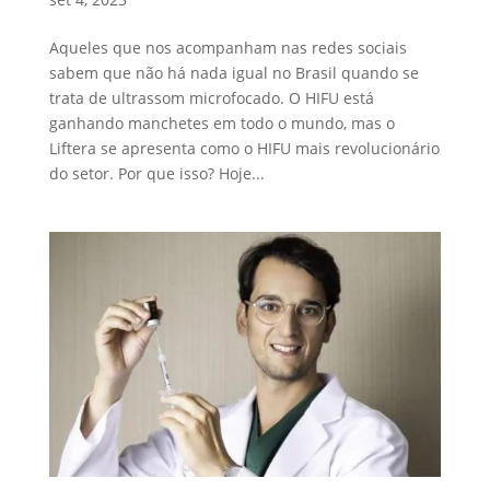
Aqueles que nos acompanham nas redes sociais
sabem que não há nada igual no Brasil quando se
trata de ultrassom microfocado. O HIFU está
ganhando manchetes em todo o mundo, mas o
Liftera se apresenta como o HIFU mais revolucionário
do setor. Por que isso? Hoje...