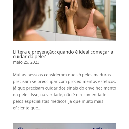
Liftera e prevenção: quando é ideal começar a
cuidar da pele?
maio 25, 2023
Muitas pessoas consideram que só peles maduras
precisam se preocupar com procedimentos estéticos,
já que precisam cuidar dos sinais do envelhecimento
da pele. Isso, na verdade, não é o recomendado
pelos especialistas médicos, já que muito mais
eficiente que...