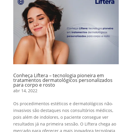
Conheça Liftera – tecnologia pioneira em
tratamentos dermatológicos personalizados
para corpo e rosto
abr 14, 2022
Os procedimentos estéticos e dermatológicos não-
invasivos são destaques nos consultórios médicos,
pois além de indolores, o paciente consegue ver
resultados já na primeira sessão. O Liftera chega ao
mercado para oferecer a mais inovadora tecnologia