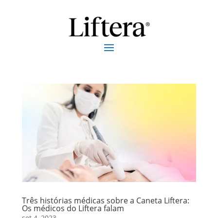
Três histórias médicas sobre a Caneta Liftera:
Os médicos do Liftera falam
set 4, 2023