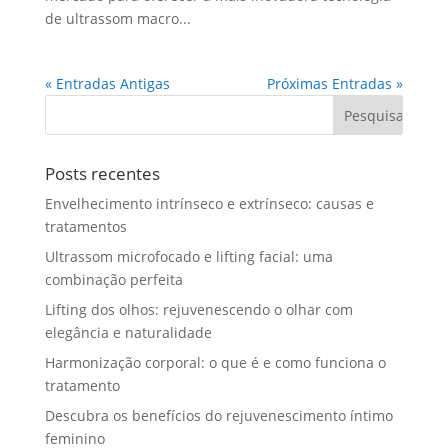
de ultrassom macro...
« Entradas Antigas
Próximas Entradas »
Posts recentes
Envelhecimento intrínseco e extrínseco: causas e
tratamentos
Ultrassom microfocado e lifting facial: uma
combinação perfeita
Lifting dos olhos: rejuvenescendo o olhar com
elegância e naturalidade
Harmonização corporal: o que é e como funciona o
tratamento
Descubra os benefícios do rejuvenescimento íntimo
feminino