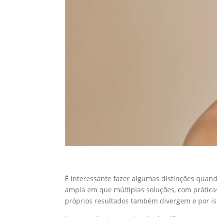
É interessante fazer algumas distinções quand
ampla em que múltiplas soluções, com prátic
próprios resultados também divergem e por is