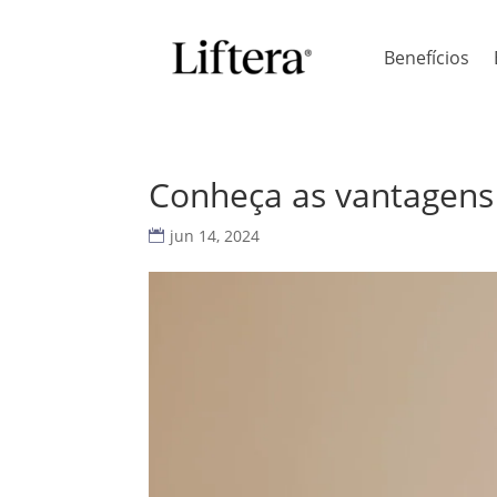
Benefícios
Conheça as vantagens d
jun 14, 2024