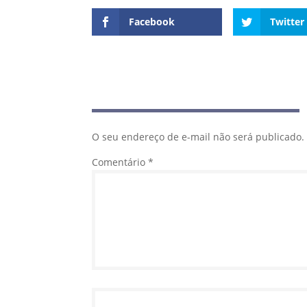
Facebook
Twitter
O seu endereço de e-mail não será publicado.
Comentário
*