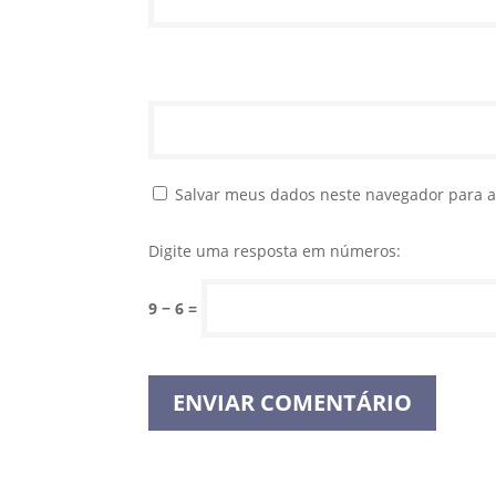
Salvar meus dados neste navegador para a
Digite uma resposta em números:
9 − 6 =