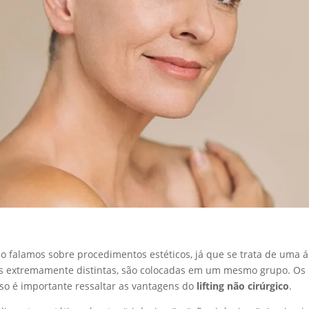
o falamos sobre procedimentos estéticos, já que se trata de uma 
as extremamente distintas, são colocadas em um mesmo grupo. Os
so é importante ressaltar as vantagens do
lifting não cirúrgico
.