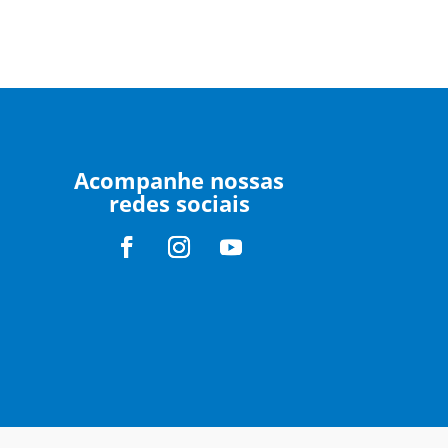
Acompanhe nossas
redes sociais