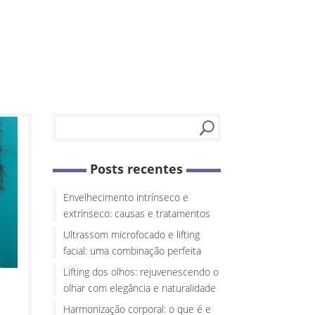
Posts recentes
Envelhecimento intrínseco e
extrínseco: causas e tratamentos
Ultrassom microfocado e lifting
facial: uma combinação perfeita
Lifting dos olhos: rejuvenescendo o
olhar com elegância e naturalidade
Harmonização corporal: o que é e