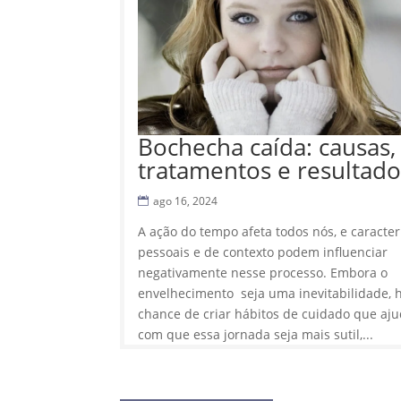
Bochecha caída: causas,
tratamentos e resultado
ago 16, 2024
A ação do tempo afeta todos nós, e caracter
pessoais e de contexto podem influenciar
negativamente nesse processo. Embora o
envelhecimento seja uma inevitabilidade, 
chance de criar hábitos de cuidado que aj
com que essa jornada seja mais sutil,...