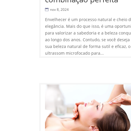
nov 8, 2024
Envelhecer é um processo natural e cheio 
elegância. Mais do que isso, é uma oportu
para valorizar a sabedoria e a beleza conq
ao longo dos anos. Contudo, se você deseja 
sua beleza natural de forma sutil e eficaz, o
ultrassom microfocado para...