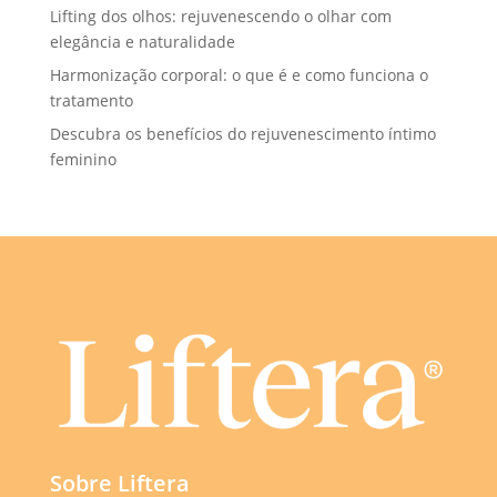
Lifting dos olhos: rejuvenescendo o olhar com
elegância e naturalidade
Harmonização corporal: o que é e como funciona o
tratamento
Descubra os benefícios do rejuvenescimento íntimo
feminino
Sobre Liftera