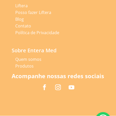
Liftera
Posso fazer Liftera
Blog
Contato
Política de Privacidade
Sobre Entera Med
Quem somos
Produtos
Acompanhe nossas redes sociais