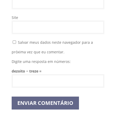
Site
Salvar meus dados neste navegador para a
próxima vez que eu comentar.
Digite uma resposta em números:
dezoito − treze =