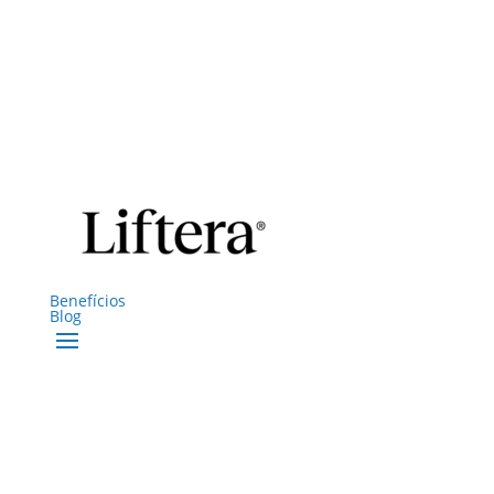
Benefícios
Blog