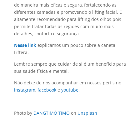
de maneira mais eficaz e segura, fortalecendo as
diferentes camadas e promovendo o lifting facial. É
altamente recomendado para lifting dos olhos pois
permite tratar todas as regiões com muito mais
detalhes, conforto e segurança.
Nesse link
explicamos um pouco sobre a caneta
Liftera.
Lembre sempre que cuidar de si é um benefício para
sua saúde física e mental.
Não deixe de nos acompanhar em nossos perfis no
instagram
,
facebook
e
youtube.
Photo by
DANGTIMÔ TIMÔ
on
Unsplash