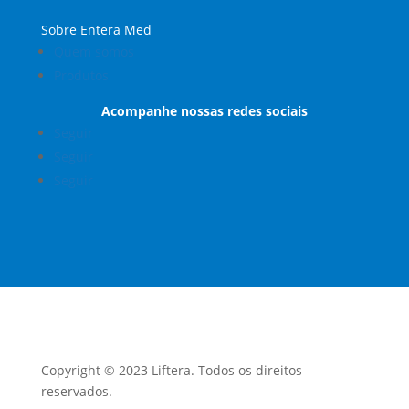
Sobre Entera Med
Quem somos
Produtos
Acompanhe nossas redes sociais
Seguir
Seguir
Seguir
Copyright © 2023 Liftera. Todos os direitos
reservados.