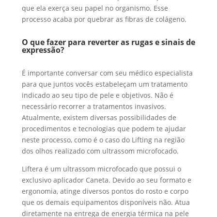
que ela exerça seu papel no organismo. Esse
processo acaba por quebrar as fibras de colágeno.
O que fazer para reverter as rugas e sinais de
expressão?
É importante conversar com seu
médico especialista
para que juntos vocês estabeleçam um tratamento
indicado ao seu tipo de pele e objetivos. Não é
necessário recorrer a tratamentos invasivos.
Atualmente, existem diversas possibilidades de
procedimentos e tecnologias que podem te ajudar
neste processo, como é o caso do Lifting na região
dos olhos realizado com ultrassom microfocado.
Liftera é um ultrassom microfocado que possui o
exclusivo
aplicador Caneta.
Devido
ao
seu formato e
ergonomia, atinge diversos pontos do rosto e corpo
que os demais equipamentos disponíveis não. Atua
diretamente na entrega de energia térmica na pele