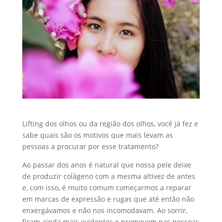
Lifting dos olhos ou da região dos olhos, você já fez e
sabe quais são os motivos que mais levam as
pessoas a procurar por esse tratamento?
Ao passar dos anos é natural que nossa pele deixe
de produzir colágeno com a mesma altivez de antes
e, com isso, é muito comum começarmos a reparar
em marcas de expressão e rugas que até então não
enxergávamos e não nos incomodavam. Ao sorrir,
ficam ainda mais evidentes e promovem nas pessoas