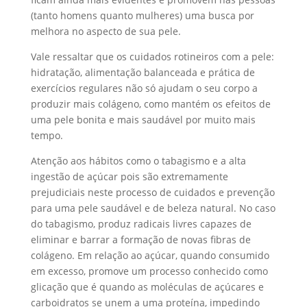
(tanto homens quanto mulheres) uma busca por
melhora no aspecto de sua pele.
Vale ressaltar que os cuidados rotineiros com a pele:
hidratação, alimentação balanceada e prática de
exercícios regulares não só ajudam o seu corpo a
produzir mais colágeno, como mantém os efeitos de
uma pele bonita e mais saudável por muito mais
tempo.
Atenção aos
hábitos como o tabagismo e a alta
ingestão de açúcar pois são extremamente
prejudiciais neste processo de cuidados e prevenção
para uma pele saudável e de beleza natural. No caso
do tabagismo, produz radicais livres capazes de
eliminar e barrar a formação de novas fibras de
colágeno. Em relação ao açúcar, quando consumido
em excesso, promove um processo conhecido como
glicação que é quando as moléculas de açúcares e
carboidratos se unem a uma proteína, impedindo