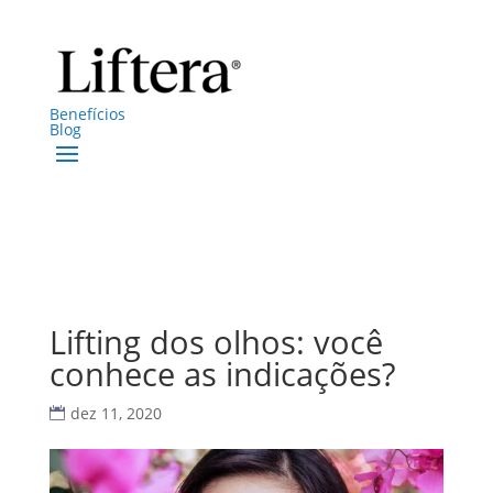
Benefícios
Blog
Lifting dos olhos: você
conhece as indicações?
dez 11, 2020