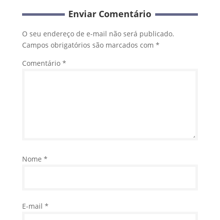
Enviar Comentário
O seu endereço de e-mail não será publicado.
Campos obrigatórios são marcados com
*
Comentário
*
Nome
*
E-mail
*