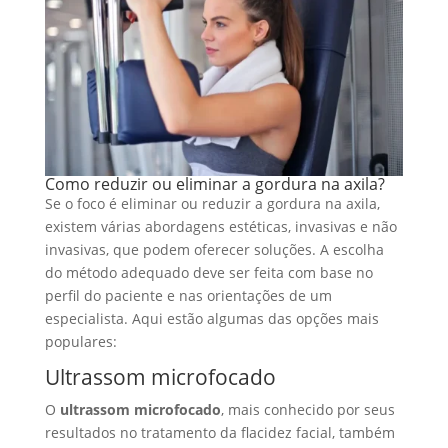
Como reduzir ou eliminar a gordura na axila?
Se o foco é eliminar ou reduzir a gordura na axila,
existem várias abordagens estéticas, invasivas e não
invasivas, que podem oferecer soluções. A escolha
do método adequado deve ser feita com base no
perfil do paciente e nas orientações de um
especialista. Aqui estão algumas das opções mais
populares:
Ultrassom microfocado
O
ultrassom microfocado
, mais conhecido por seus
resultados no tratamento da flacidez facial, também