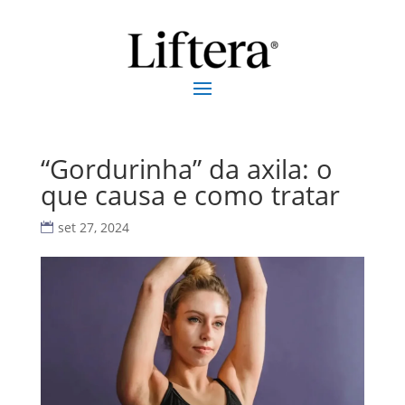
“Gordurinha” da axila: o
que causa e como tratar
set 27, 2024