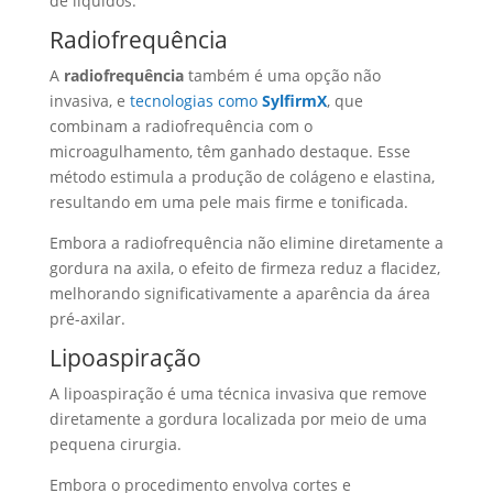
de líquidos.
Radiofrequência
A
radiofrequência
também é uma opção não
invasiva, e
tecnologias como
SylfirmX
, que
combinam a radiofrequência com o
microagulhamento, têm ganhado destaque. Esse
método estimula a produção de colágeno e elastina,
resultando em uma pele mais firme e tonificada.
Embora a radiofrequência não elimine diretamente a
gordura na axila, o efeito de firmeza reduz a flacidez,
melhorando significativamente a aparência da área
pré-axilar.
Lipoaspiração
A lipoaspiração é uma técnica invasiva que remove
diretamente a gordura localizada por meio de uma
pequena cirurgia.
Embora o procedimento envolva cortes e