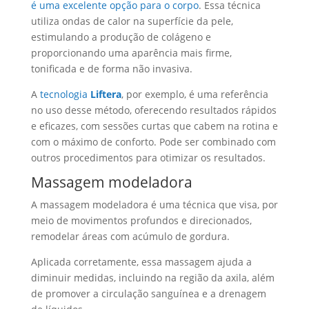
é uma excelente opção para o corpo
. Essa técnica
utiliza ondas de calor na superfície da pele,
estimulando a produção de colágeno e
proporcionando uma aparência mais firme,
tonificada e de forma não invasiva.
A
tecnologia
Liftera
, por exemplo, é uma referência
no uso desse método, oferecendo resultados rápidos
e eficazes, com sessões curtas que cabem na rotina e
com o máximo de conforto. Pode ser combinado com
outros procedimentos para otimizar os resultados.
Massagem modeladora
A massagem modeladora é uma técnica que visa, por
meio de movimentos profundos e direcionados,
remodelar áreas com acúmulo de gordura.
Aplicada corretamente, essa massagem ajuda a
diminuir medidas, incluindo na região da axila, além
de promover a circulação sanguínea e a drenagem