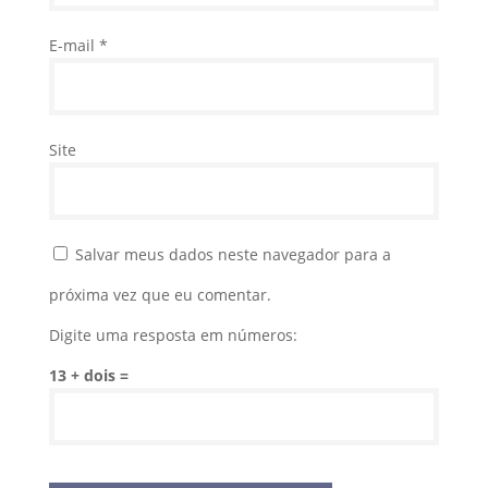
E-mail
*
Site
Salvar meus dados neste navegador para a
próxima vez que eu comentar.
Digite uma resposta em números:
13 + dois =