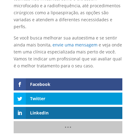
microfocado e a radiofrequência, até procedimentos
cirúrgicos como a lipoaspiração, as opções são
variadas e atendem a diferentes necessidades e
perfis.
Se você busca melhorar sua autoestima e se sentir
ainda mais bonita,
envie uma mensagem
e veja onde
tem uma clínica especializada mais perto de você.
Vamos te indicar um profissional que vai avaliar qual
é o melhor tratamento para o seu caso.
Facebook
Twitter
LinkedIn