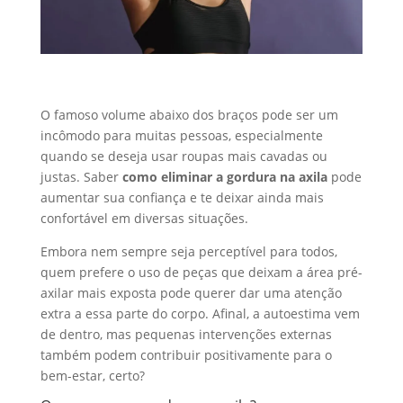
O famoso volume abaixo dos braços pode ser um
incômodo para muitas pessoas, especialmente
quando se deseja usar roupas mais cavadas ou
justas. Saber
como eliminar a gordura na axila
pode
aumentar sua confiança e te deixar ainda mais
confortável em diversas situações.
Embora nem sempre seja perceptível para todos,
quem prefere o uso de peças que deixam a área pré-
axilar mais exposta pode querer dar uma atenção
extra a essa parte do corpo. Afinal, a autoestima vem
de dentro, mas pequenas intervenções externas
também podem contribuir positivamente para o
bem-estar, certo?