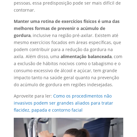
pessoas, essa predisposição pode ser mais difícil de
contornar.
Manter uma rotina de exercícios físicos é uma das
melhores formas de prevenir o acúmulo de
gordura
, inclusive na região pré-axilar. Existem até
mesmo exercícios focados em áreas específicas, que
podem contribuir para a redução da gordura na
axila. Além disso, uma
alimentação balanceada
, com
a exclusão de hábitos nocivos como o tabagismo e o
consumo excessivo de álcool e açúcar, tem grande
impacto tanto na saúde geral quanto na prevenção
do acúmulo de gordura em regiões indesejadas.
Aproveite para ler:
Como os procedimentos não
invasivos podem ser grandes aliados para tratar
flacidez, papada e contorno facial