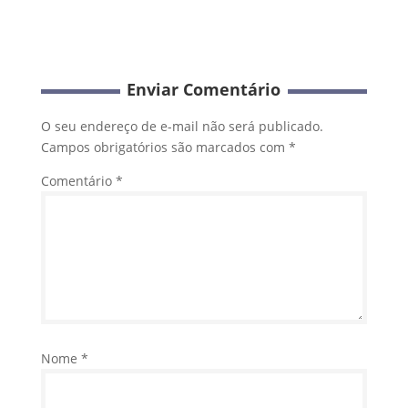
Enviar Comentário
O seu endereço de e-mail não será publicado.
Campos obrigatórios são marcados com
*
Comentário
*
Nome
*