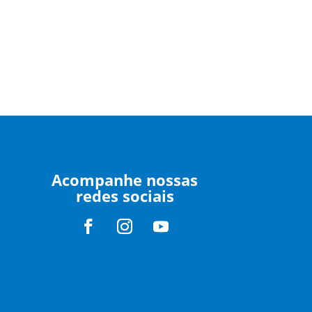
Acompanhe nossas
redes sociais