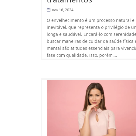
nov 16, 2024
O envelhecimento é um processo natural e
inevitável, que representa o privilégio de u
longa e saudável. Encará-lo com serenidad
buscar maneiras de cuidar da saúde física 
mental são atitudes essenciais para vivenci
fase com qualidade. Isso, porém,...