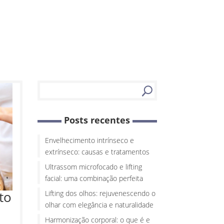
Posts recentes
Envelhecimento intrínseco e
extrínseco: causas e tratamentos
Ultrassom microfocado e lifting
facial: uma combinação perfeita
to
Lifting dos olhos: rejuvenescendo o
olhar com elegância e naturalidade
Harmonização corporal: o que é e