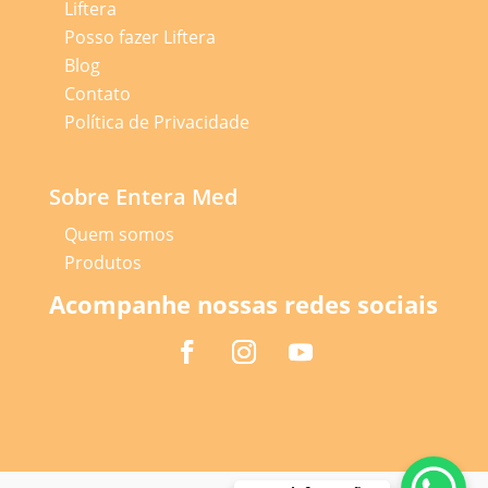
Liftera
Posso fazer Liftera
Blog
Contato
Política de Privacidade
Sobre Entera Med
Quem somos
Produtos
Acompanhe nossas redes sociais