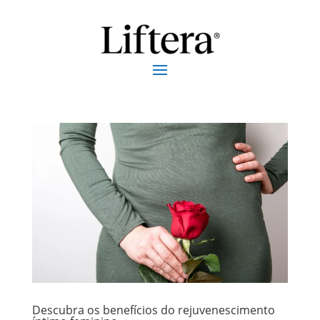
Descubra os benefícios do rejuvenescimento