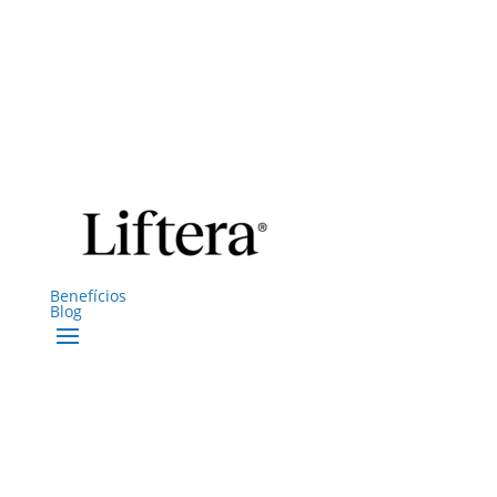
Benefícios
Blog