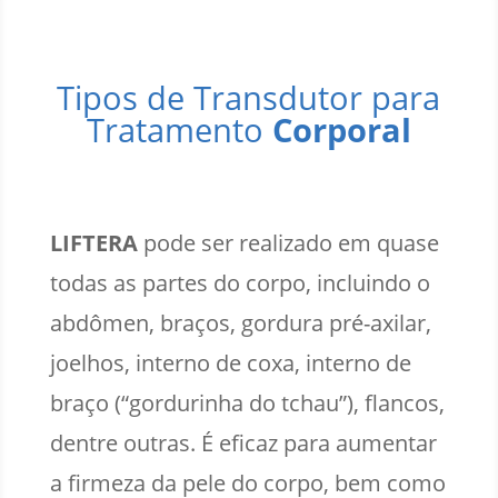
Tipos de Transdutor para
Tratamento
Corporal
LIFTERA
pode ser realizado em quase
todas as partes do corpo, incluindo o
abdômen, braços, gordura pré-axilar,
joelhos, interno de coxa, interno de
braço (“gordurinha do tchau”), flancos,
dentre outras. É eficaz para aumentar
a firmeza da pele do corpo, bem como