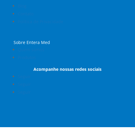
Blog
Contato
Política de Privacidade
Sobre Entera Med
Quem somos
Produtos
Acompanhe nossas redes sociais
Seguir
Seguir
Seguir