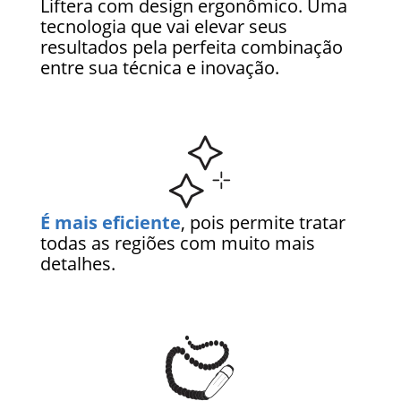
Liftera com design ergonômico. Uma
tecnologia que vai elevar seus
resultados pela perfeita combinação
entre sua técnica e inovação.
É mais eficiente
, pois permite tratar
todas as regiões com muito mais
detalhes.