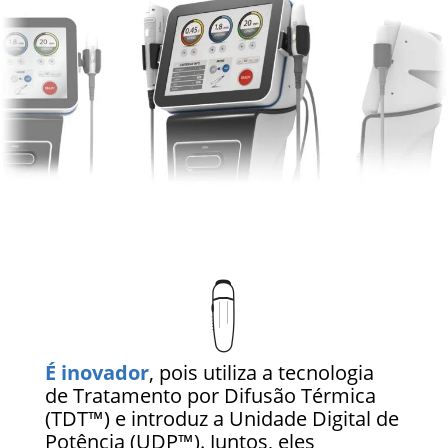
É inovador
, pois utiliza a tecnologia
de Tratamento por Difusão Térmica
(TDT™) e introduz a Unidade Digital de
Potência (UDP™). Juntos, eles