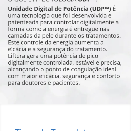
Unidade Digital de Potência (UDP™)
É
uma tecnologia que foi desenvolvida e
patenteada para controlar digitalmente a
forma como a energia é entregue nas
camadas da pele durante os tratamentos.
Este controle da energia aumenta a
e!cácia e a segurança do tratamento.
Liftera gera uma potência de pico
digitalmente controlada, estável e precisa,
alcançando o ponto de coagulação ideal
com maior eficácia, segurança e conforto
para doutores e pacientes.