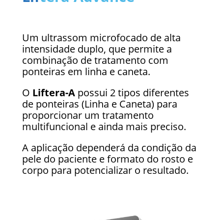
Um ultrassom microfocado de alta
intensidade duplo, que permite a
combinação de tratamento com
ponteiras em linha e caneta.
O
Liftera-A
possui 2 tipos diferentes
de ponteiras (Linha e Caneta) para
proporcionar um tratamento
multifuncional e ainda mais preciso.
A aplicação dependerá da condição da
pele do paciente e formato do rosto e
corpo para potencializar o resultado.