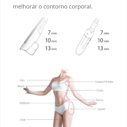
melhorar o contorno corporal.