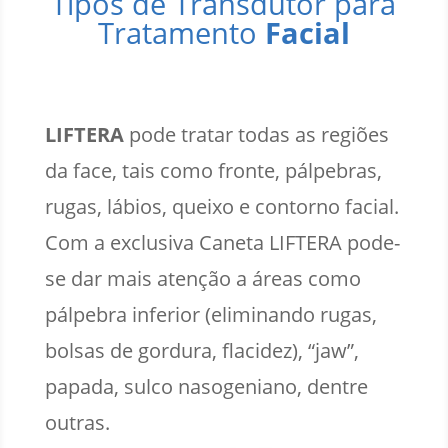
Tipos de Transdutor para
Tratamento
Facial
LIFTERA
pode tratar todas as regiões
da face, tais como fronte, pálpebras,
rugas, lábios, queixo e contorno facial.
Com a exclusiva Caneta LIFTERA pode-
se dar mais atenção a áreas como
pálpebra inferior (eliminando rugas,
bolsas de gordura, flacidez), “jaw”,
papada, sulco nasogeniano, dentre
outras.